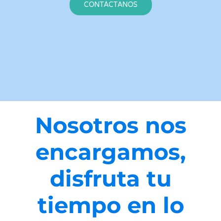
CONTÁCTANOS
Nosotros nos
encargamos,
disfruta tu
tiempo en lo