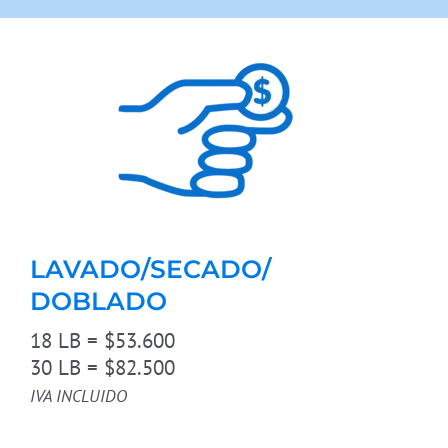
LAVADO/SECADO/
DOBLADO
18 LB = $53.600
30 LB = $82.500
IVA INCLUIDO