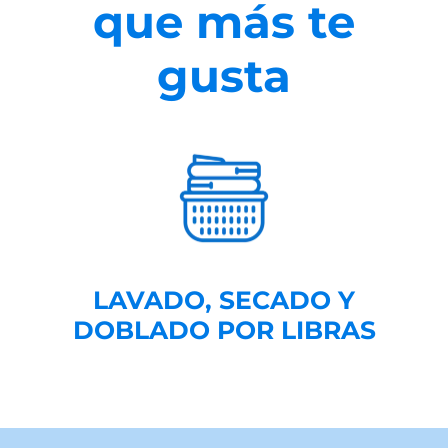
que más te
gusta
LAVADO, SECADO Y
DOBLADO POR LIBRAS