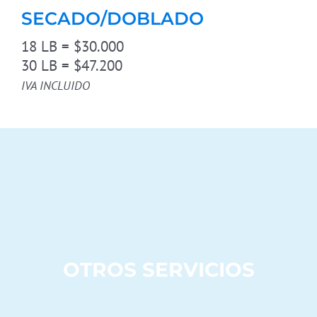
SECADO/DOBLADO
18 LB = $30.000
30 LB = $47.200
IVA INCLUIDO
OTROS SERVICIOS