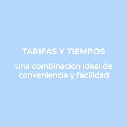
TARIFAS Y TIEMPOS
Una combinación ideal de
conveniencia y facilidad