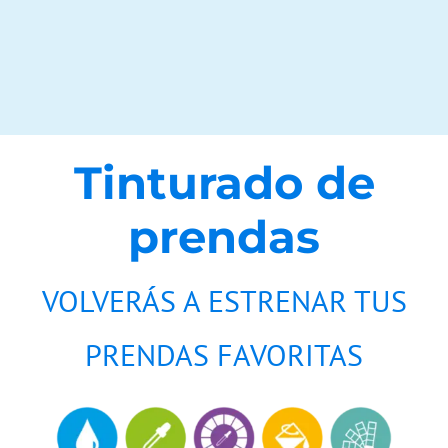
Tinturado de
prendas
VOLVERÁS A ESTRENAR TUS
PRENDAS FAVORITAS